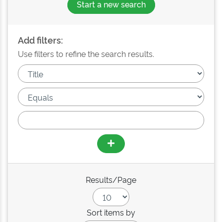
Start a new search
Add filters:
Use filters to refine the search results.
Results/Page
Sort items by