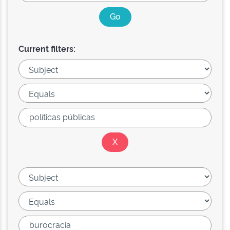
Current filters: