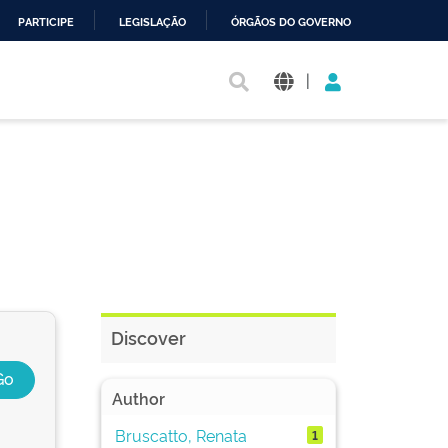
PARTICIPE
LEGISLAÇÃO
ÓRGÃOS DO GOVERNO
|
Discover
Author
Bruscatto, Renata
1