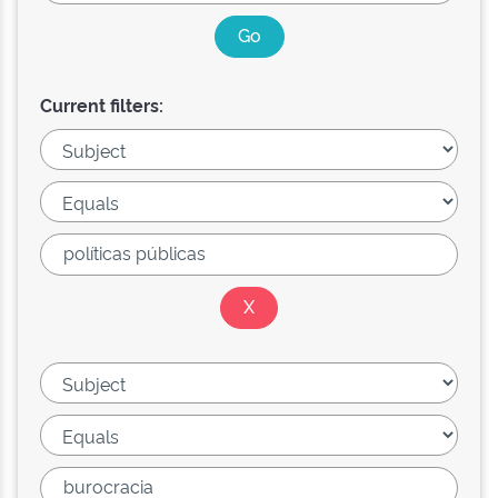
Current filters: