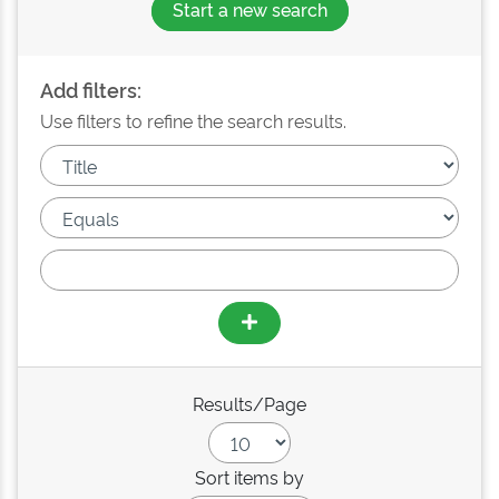
Start a new search
Add filters:
Use filters to refine the search results.
Results/Page
Sort items by