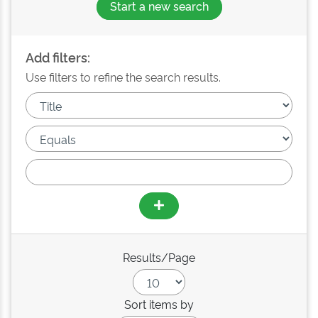
Start a new search
Add filters:
Use filters to refine the search results.
Results/Page
Sort items by