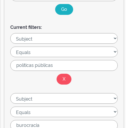
Current filters: