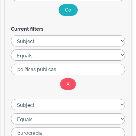
Current filters: