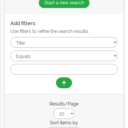
Start a new search
Add filters:
Use filters to refine the search results.
Results/Page
Sort items by