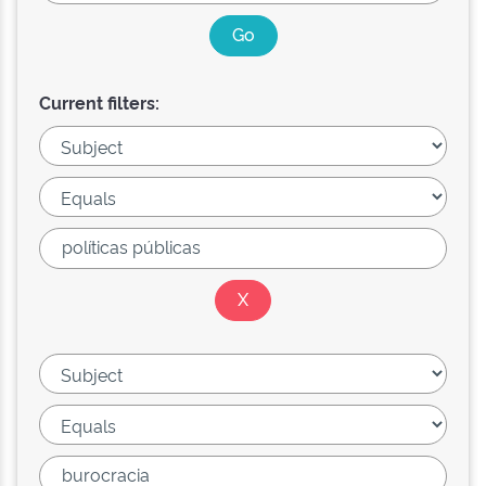
Current filters: