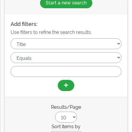
Start a new search
Add filters:
Use filters to refine the search results.
Results/Page
Sort items by