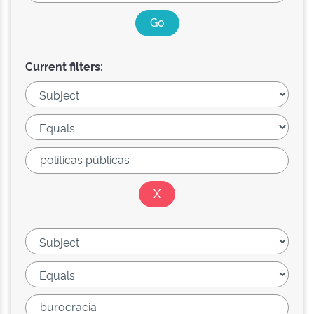
Current filters: