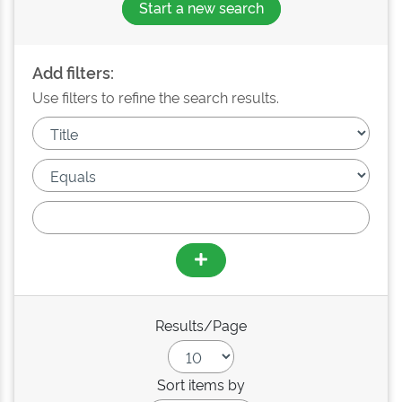
Start a new search
Add filters:
Use filters to refine the search results.
Results/Page
Sort items by