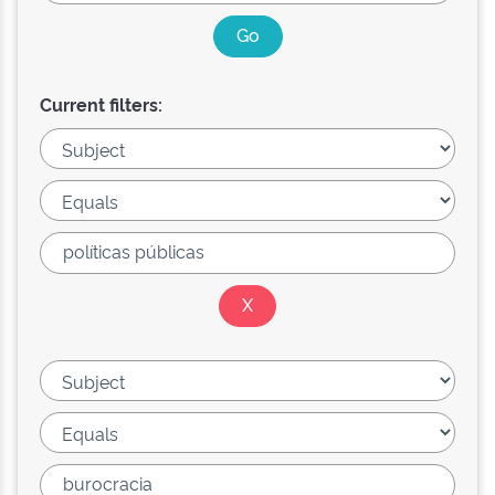
Current filters: