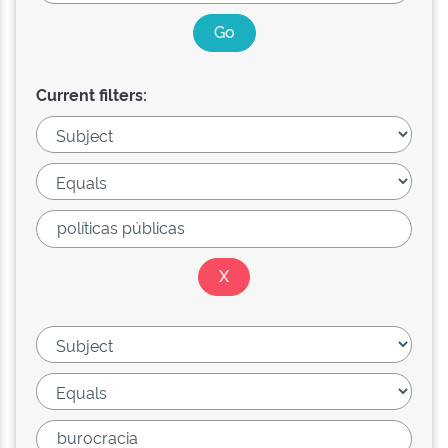
Current filters: