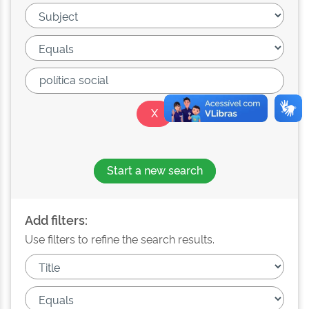
Start a new search
Add filters:
Use filters to refine the search results.