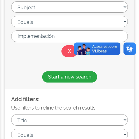
Start a new search
Add filters:
Use filters to refine the search results.