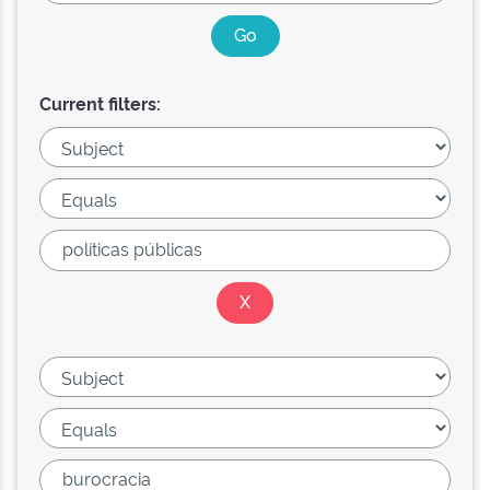
Current filters: