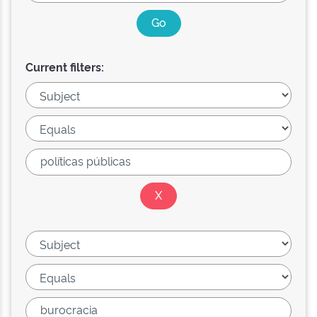
Current filters: