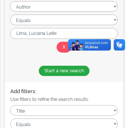
Start a new search
Add filters:
Use filters to refine the search results.