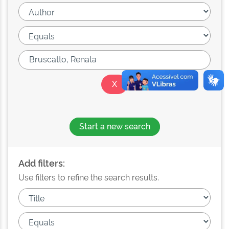
Start a new search
Add filters:
Use filters to refine the search results.