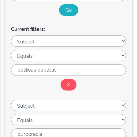
Current filters: