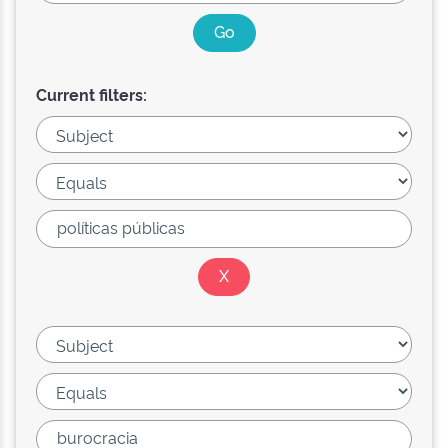
Current filters: