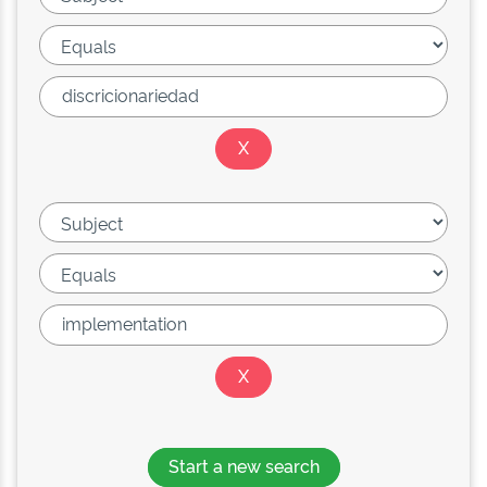
Start a new search