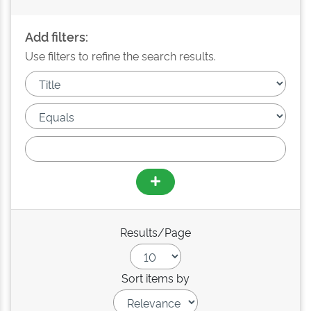
Add filters:
Use filters to refine the search results.
Results/Page
Sort items by