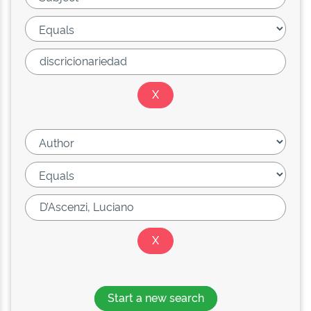
Start a new search