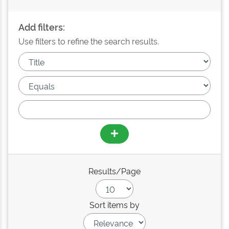
Add filters:
Use filters to refine the search results.
Results/Page
Sort items by