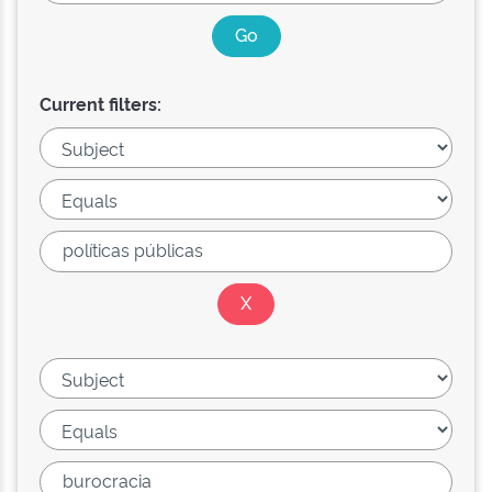
Current filters: