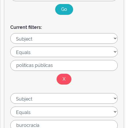
Current filters: