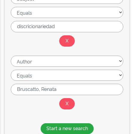
Start a new search