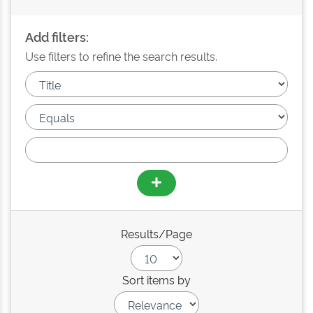
Add filters:
Use filters to refine the search results.
Results/Page
Sort items by