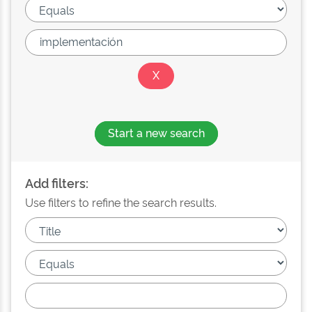
Start a new search
Add filters:
Use filters to refine the search results.