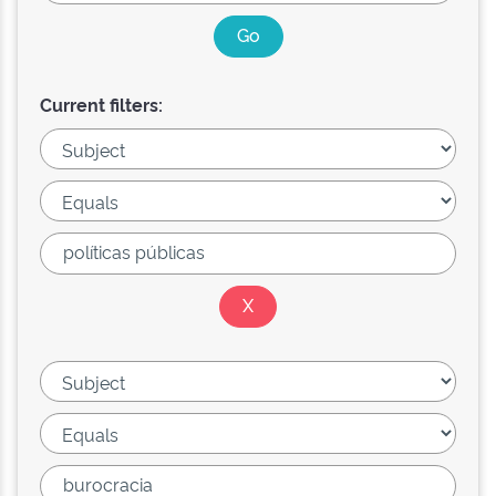
Current filters: