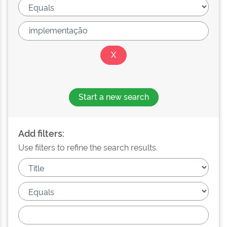
Start a new search
Add filters:
Use filters to refine the search results.