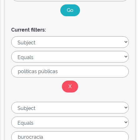
Current filters: