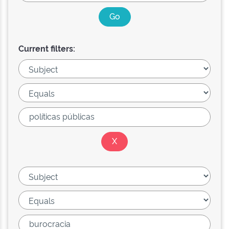
Current filters: