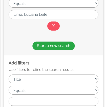
Start a new search
Add filters:
Use filters to refine the search results.