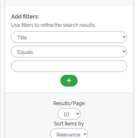
Add filters:
Use filters to refine the search results.
Results/Page
Sort items by