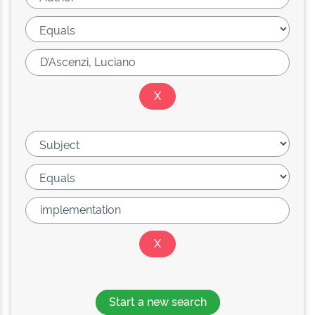
Start a new search