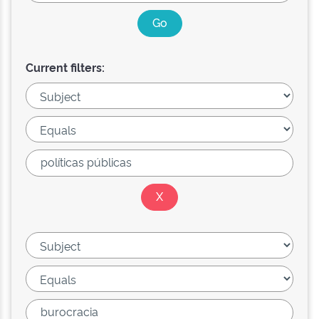
Current filters: