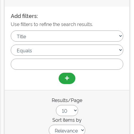
Add filters:
Use filters to refine the search results.
Results/Page
Sort items by