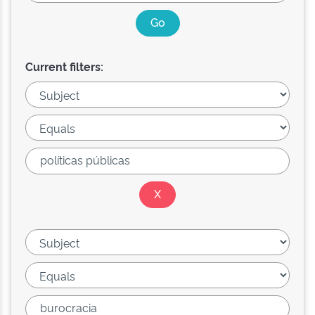
Current filters: