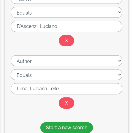
Start a new search