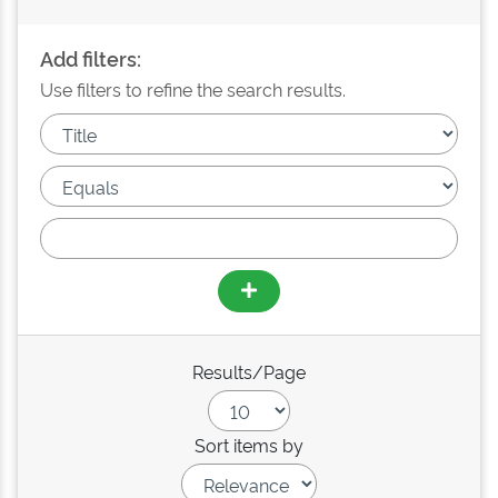
Add filters:
Use filters to refine the search results.
Results/Page
Sort items by