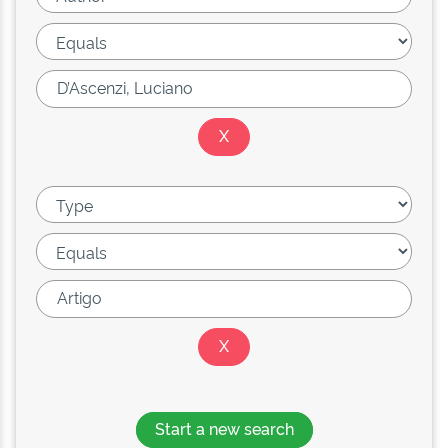
Start a new search