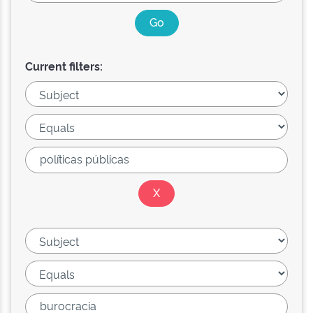
Current filters: