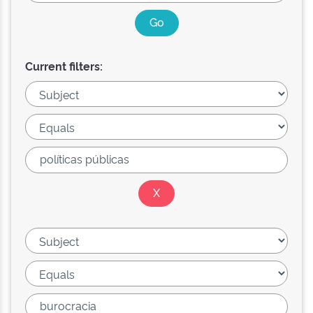
Current filters: