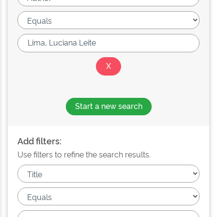
Start a new search
Add filters:
Use filters to refine the search results.