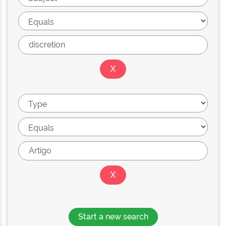
Start a new search