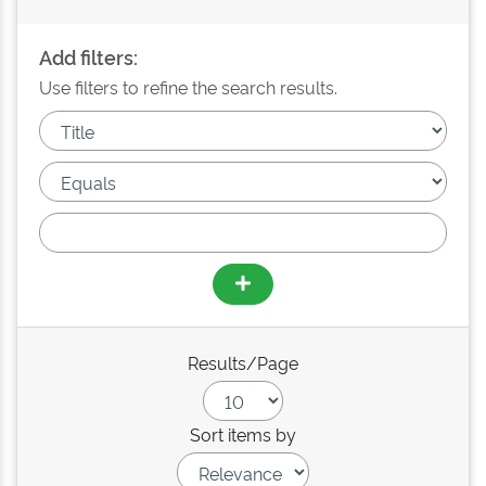
Add filters:
Use filters to refine the search results.
Results/Page
Sort items by