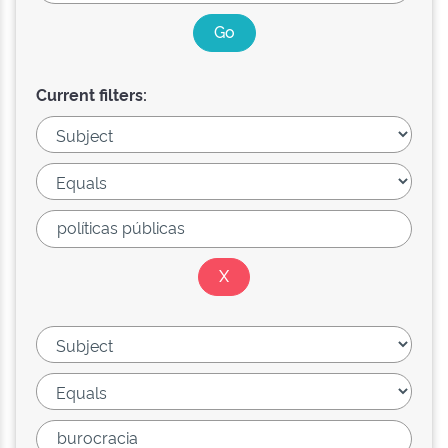
Current filters: