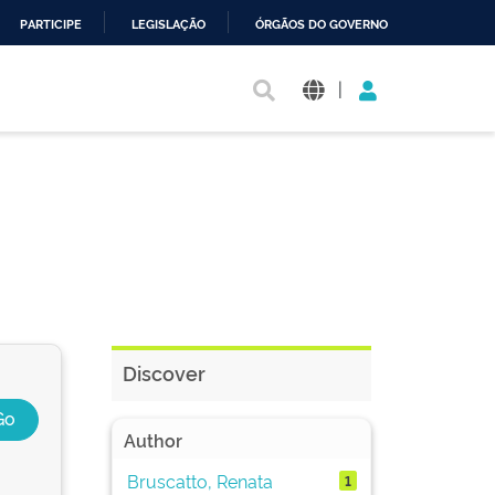
PARTICIPE
LEGISLAÇÃO
ÓRGÃOS DO GOVERNO
|
Discover
Author
Bruscatto, Renata
1