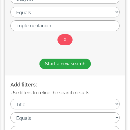
Start a new search
Add filters:
Use filters to refine the search results.