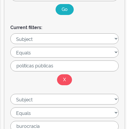
Current filters: