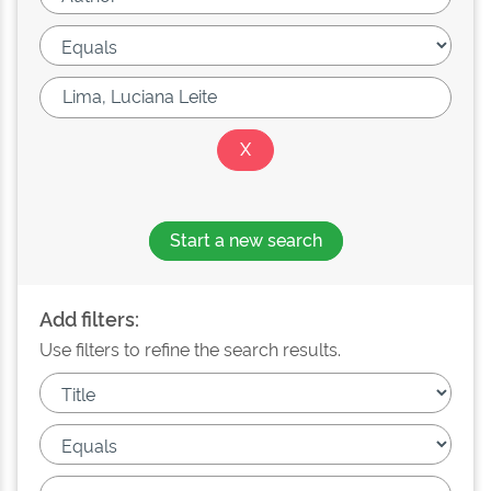
Start a new search
Add filters:
Use filters to refine the search results.