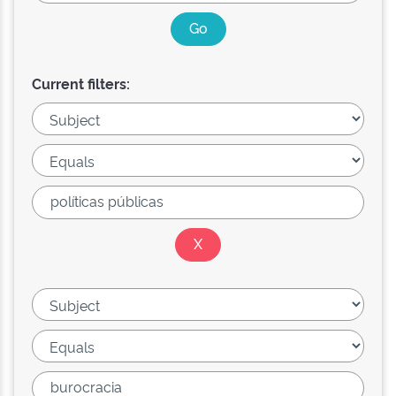
Current filters: