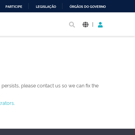
PARTICIPE
LEGISLAÇÃO
ÓRGÃOS DO GOVERNO
|
persists, please contact us so we can fix the
rators.