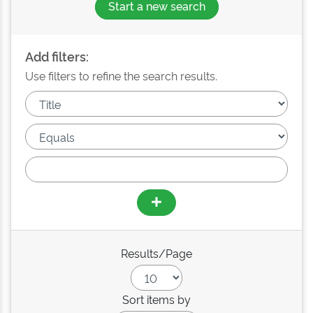
Start a new search
Add filters:
Use filters to refine the search results.
Results/Page
Sort items by