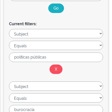
Current filters: