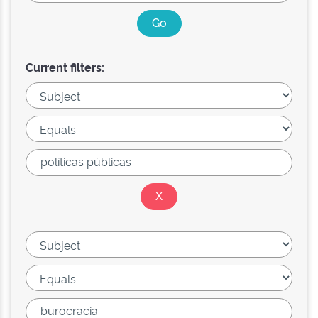
Current filters: