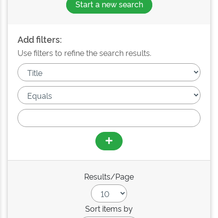
Start a new search
Add filters:
Use filters to refine the search results.
Results/Page
Sort items by