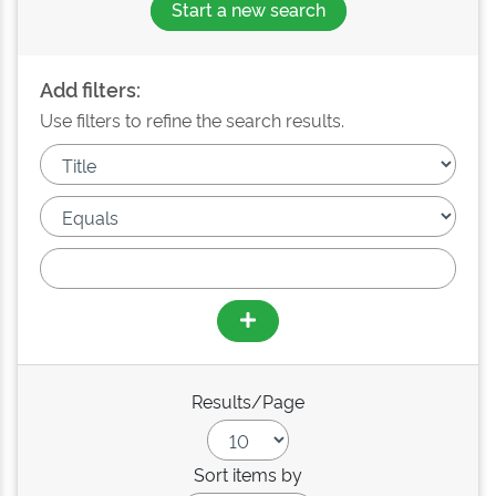
Start a new search
Add filters:
Use filters to refine the search results.
Results/Page
Sort items by