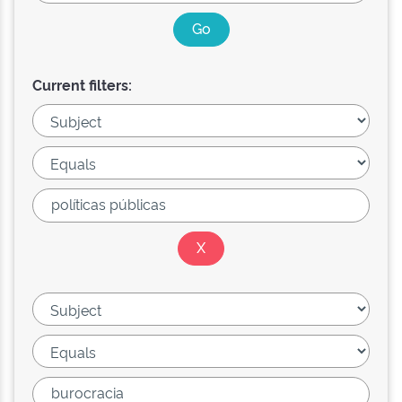
Current filters: