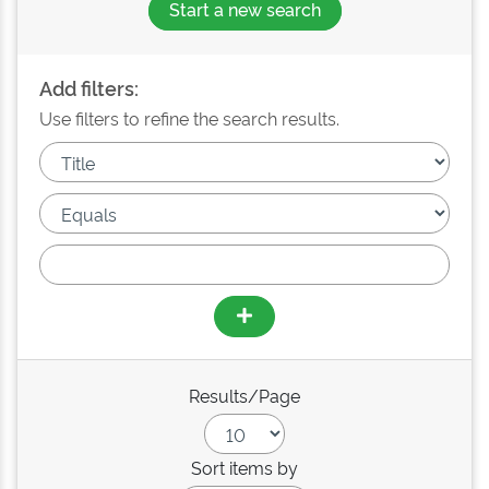
Start a new search
Add filters:
Use filters to refine the search results.
Results/Page
Sort items by