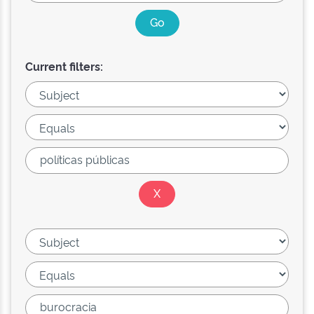
Current filters: