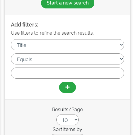
Start a new search
Add filters:
Use filters to refine the search results.
Results/Page
Sort items by