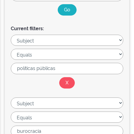
Current filters: