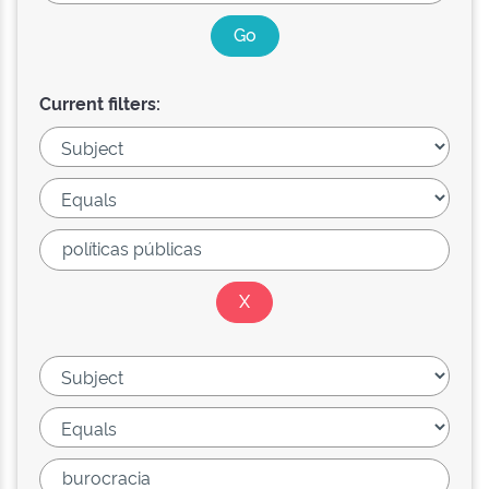
Current filters: