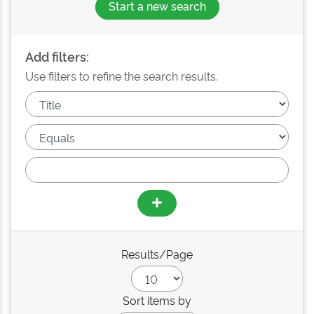
Start a new search
Add filters:
Use filters to refine the search results.
Results/Page
Sort items by