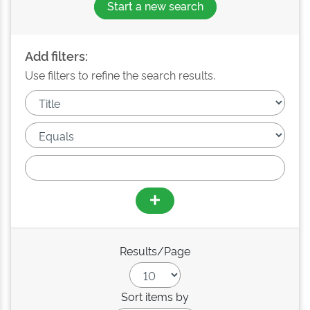
Start a new search
Add filters:
Use filters to refine the search results.
Results/Page
Sort items by