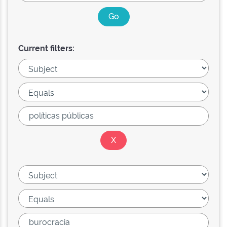
Current filters: