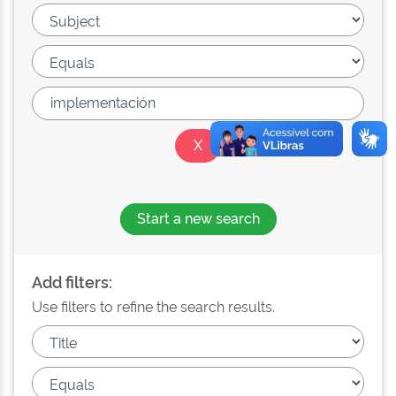
Start a new search
Add filters:
Use filters to refine the search results.