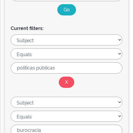
Current filters: