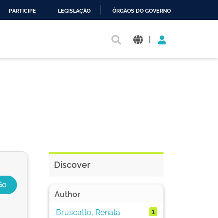
PARTICIPE
LEGISLAÇÃO
ÓRGÃOS DO GOVERNO
|
Discover
Author
Bruscatto, Renata
1