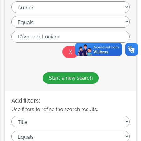
Start a new search
Add filters:
Use filters to refine the search results.