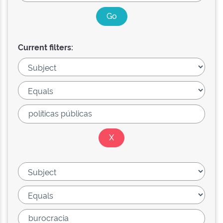
Current filters: