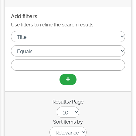
Add filters:
Use filters to refine the search results.
Results/Page
Sort items by