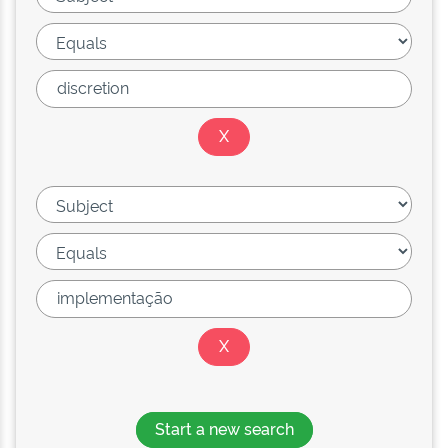
Start a new search