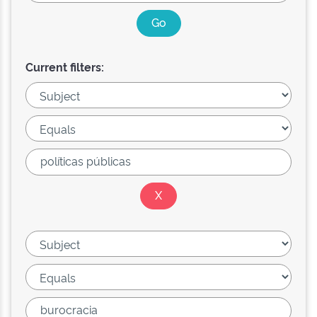
Current filters: