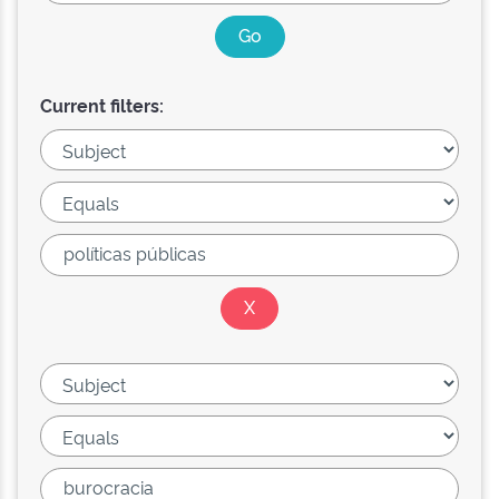
Current filters: