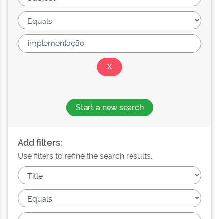
Start a new search
Add filters:
Use filters to refine the search results.