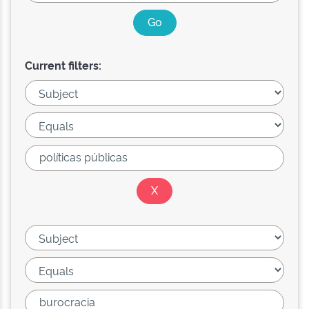
Current filters: