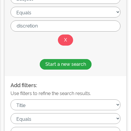
Start a new search
Add filters:
Use filters to refine the search results.