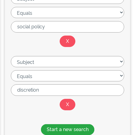
Start a new search