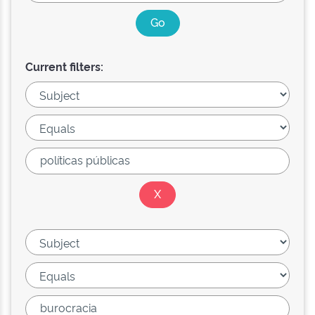
Current filters: