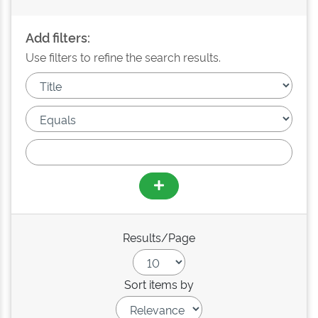
Add filters:
Use filters to refine the search results.
Results/Page
Sort items by