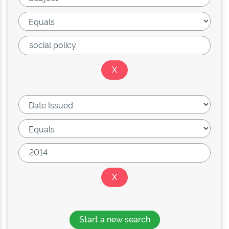
Start a new search