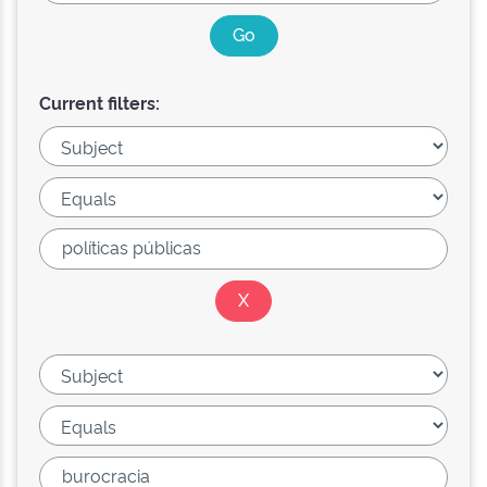
Current filters: