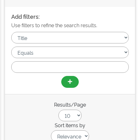
Add filters:
Use filters to refine the search results.
Results/Page
Sort items by