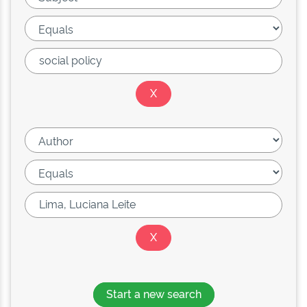
Start a new search