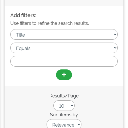
Add filters:
Use filters to refine the search results.
Results/Page
Sort items by