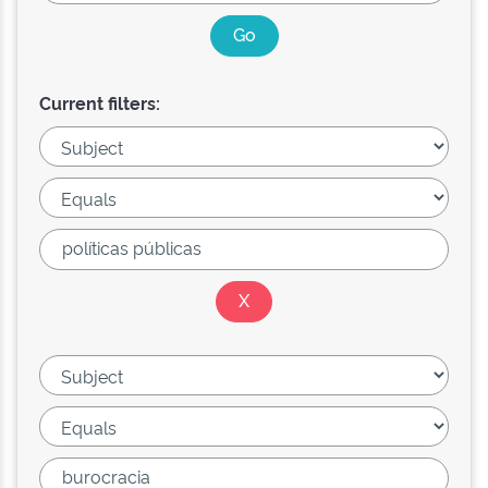
Current filters: