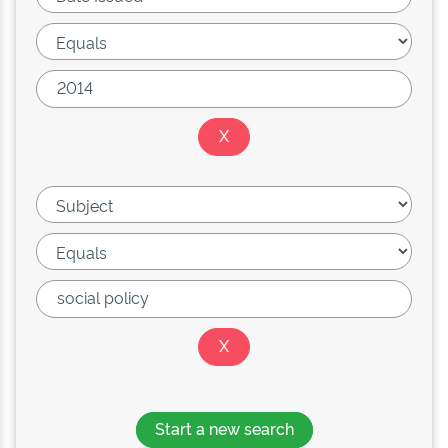
Start a new search