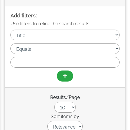
Add filters:
Use filters to refine the search results.
Results/Page
Sort items by