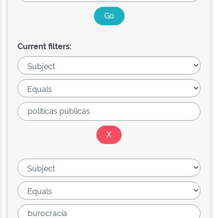
Current filters: