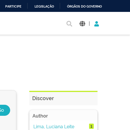
PARTICIPE
LEGISLAÇÃO
ÓRGÃOS DO GOVERNO
|
Discover
Author
Lima, Luciana Leite
1