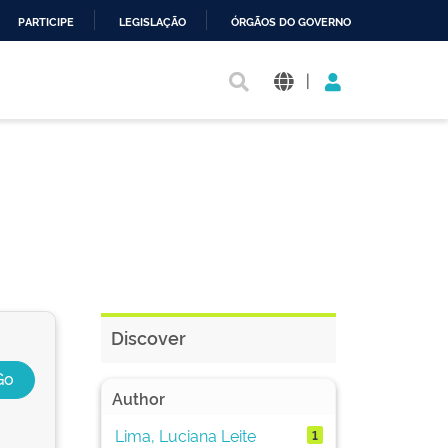
PARTICIPE
LEGISLAÇÃO
ÓRGÃOS DO GOVERNO
|
Discover
Author
Lima, Luciana Leite
1