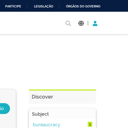
PARTICIPE
LEGISLAÇÃO
ÓRGÃOS DO GOVERNO
|
Discover
Subject
bureaucracy
1