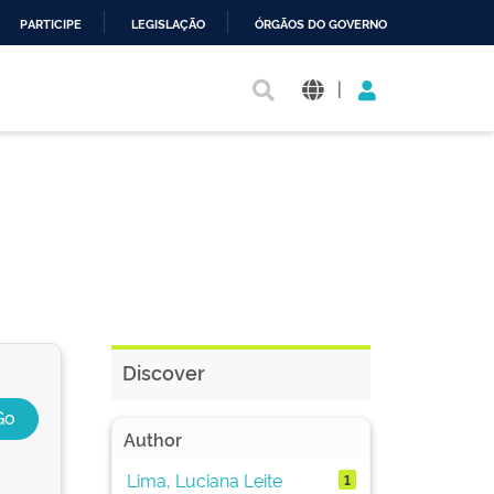
PARTICIPE
LEGISLAÇÃO
ÓRGÃOS DO GOVERNO
|
Discover
Author
Lima, Luciana Leite
1