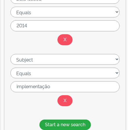
Start a new search