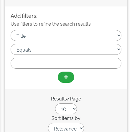
Add filters:
Use filters to refine the search results.
Results/Page
Sort items by