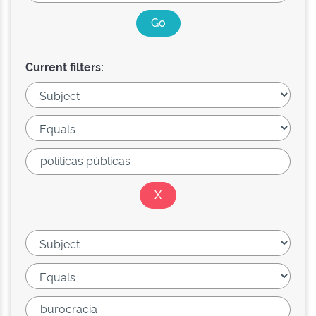
Current filters: