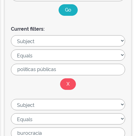
Current filters: