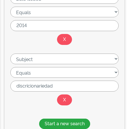
Start a new search