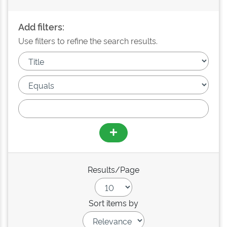
Add filters:
Use filters to refine the search results.
Results/Page
Sort items by